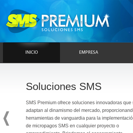
INICIO
EMPRESA
Soluciones SMS
SMS Premium ofrece soluciones innovadoras que 
adaptan al dinamismo del mercado, proporcionan
herramientas de vanguardia para la implementaci
de micropagos SMS en cualquier proyecto o